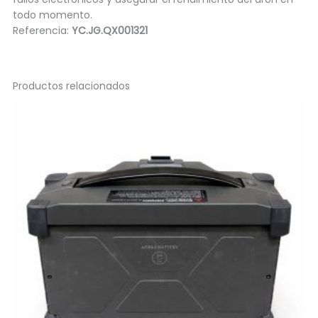
todo momento.
Referencia:
YC.JG.QX001321
Productos relacionados