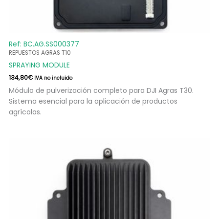
Ref: BC.AG.SS000377
REPUESTOS AGRAS T10
SPRAYING MODULE
134,80
€
IVA no incluido
Módulo de pulverización completo para DJI Agras T30.
Sistema esencial para la aplicación de productos
agrícolas.