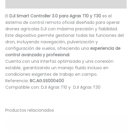
Información adicional
El
DJI Smart Controller 3.0 para Agras T10 y T30
es el
sistema de control remoto oficial diseñado para operar
drones agrícolas DJI con máxima precisión y fiabilidad.
Este dispositivo permite gestionar todas las funciones del
dron, incluyendo navegación, pulverización y
configuración de vuelos, ofreciendo una
experiencia de
control avanzada y profesional
.
Cuenta con una interfaz optimizada y una conexión
estable, garantizando un manejo fluido incluso en
condiciones exigentes de trabajo en campo.
Referencia:
BC.AG.SS000400
Compatible con: DJI Agras T10 y DJI Agras T30
Productos relacionados