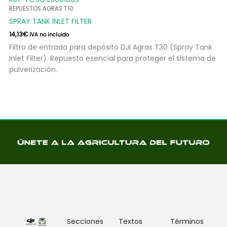
REPUESTOS AGRAS T10
SPRAY TANK INLET FILTER
14,13
€
IVA no incluido
Filtro de entrada para depósito DJI Agras T30 (Spray Tank
Inlet Filter). Repuesto esencial para proteger el sistema de
pulverización.
Secciones
Textos
Términos