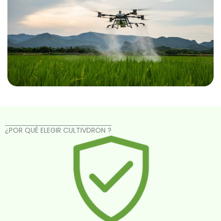
¿POR QUÉ ELEGIR CULTIVDRON ?