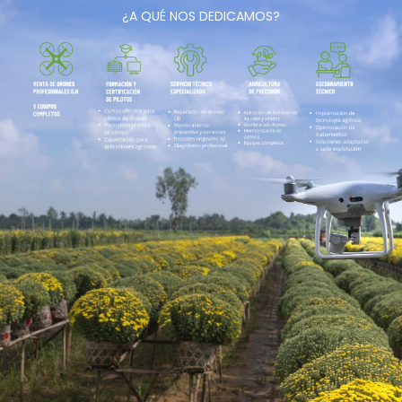
¿A QUÉ NOS DEDICAMOS?