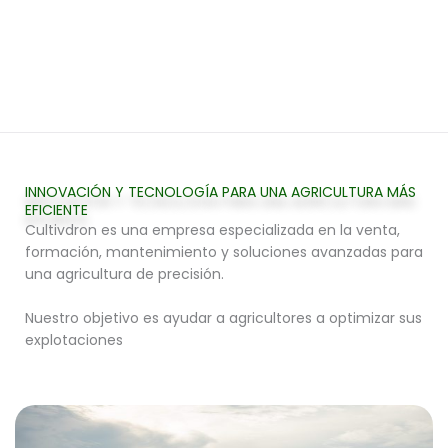
INNOVACIÓN Y TECNOLOGÍA PARA UNA AGRICULTURA MÁS
EFICIENTE
Cultivdron es una empresa especializada en la venta,
formación, mantenimiento y soluciones avanzadas para
una agricultura de precisión.
Nuestro objetivo es ayudar a agricultores a optimizar sus
explotaciones