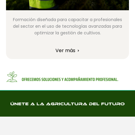
Formación diseñada para capacitar a profesionales
del sector en el uso de tecnologías avanzadas para
optimizar la gestión de cultivos.
Ver más