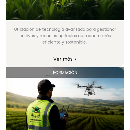
Utilización de tecnología avanzada para gestionar
cultivos y recursos agrícolas de manera más
eficiente y sostenible.
Ver más
FORMACIÓN