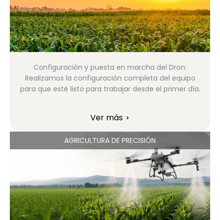
Configuración y
puesta en marcha del Dron:
Realizamos la configuración completa del equipo
para que esté listo para trabajar desde el primer día.
Ver más
AGRICULTURA DE PRECISIÓN