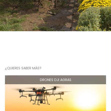
¿QUIERES SABER MÁS?
DRONES DJI AGRAS