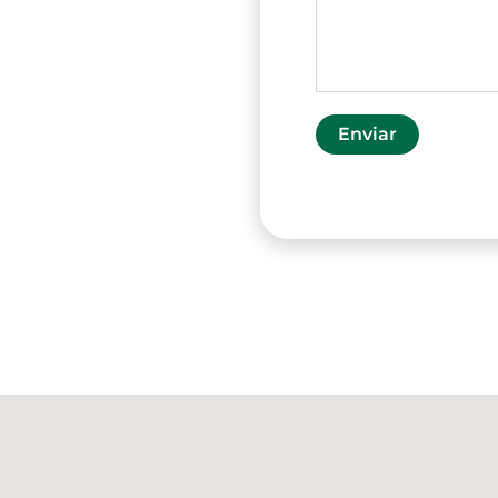
Enviar