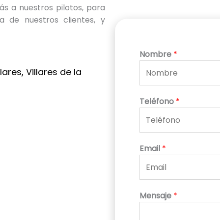
s a nuestros pilotos, para
a de nuestros clientes, y
Nombre
*
lares, Villares de la
Teléfono
*
Email
*
Mensaje
*