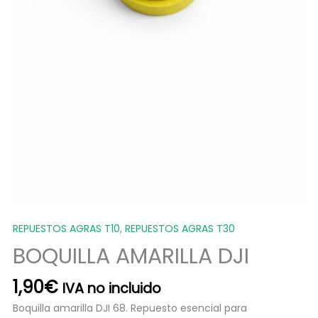
REPUESTOS AGRAS T10
,
REPUESTOS AGRAS T30
BOQUILLA AMARILLA DJI
1,90
€
IVA no incluido
Boquilla amarilla DJI 68. Repuesto esencial para