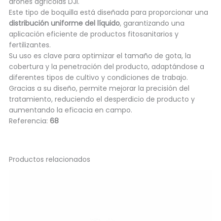
drones agrícolas DJI.
Este tipo de boquilla está diseñada para proporcionar una
distribución uniforme del líquido
, garantizando una
aplicación eficiente de productos fitosanitarios y
fertilizantes.
Su uso es clave para optimizar el tamaño de gota, la
cobertura y la penetración del producto, adaptándose a
diferentes tipos de cultivo y condiciones de trabajo.
Gracias a su diseño, permite mejorar la precisión del
tratamiento, reduciendo el desperdicio de producto y
aumentando la eficacia en campo.
Referencia:
68
Productos relacionados