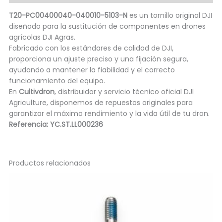
T20-PC00400040-040010-5103-N
es un tornillo original DJI
diseñado para la sustitución de componentes en drones
agrícolas DJI Agras.
Fabricado con los estándares de calidad de DJI,
proporciona un ajuste preciso y una fijación segura,
ayudando a mantener la fiabilidad y el correcto
funcionamiento del equipo.
En
Cultivdron
, distribuidor y servicio técnico oficial DJI
Agriculture, disponemos de repuestos originales para
garantizar el máximo rendimiento y la vida útil de tu dron.
Referencia: YC.ST.LL000236
Productos relacionados