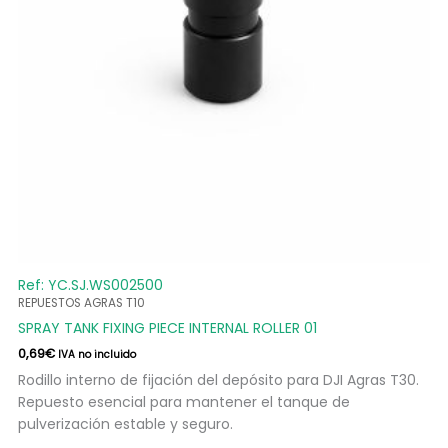
Ref: YC.SJ.WS002500
REPUESTOS AGRAS T10
SPRAY TANK FIXING PIECE INTERNAL ROLLER 01
0,69
€
IVA no incluido
Rodillo interno de fijación del depósito para DJI Agras T30.
Repuesto esencial para mantener el tanque de
pulverización estable y seguro.