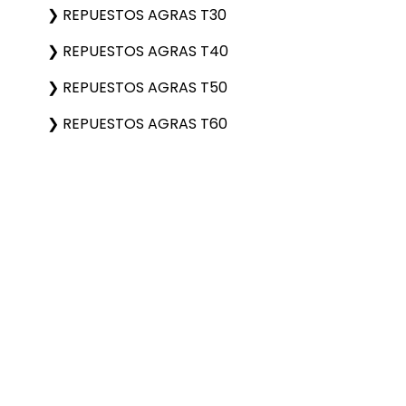
REPUESTOS AGRAS T30
REPUESTOS AGRAS T40
REPUESTOS AGRAS T50
REPUESTOS AGRAS T60