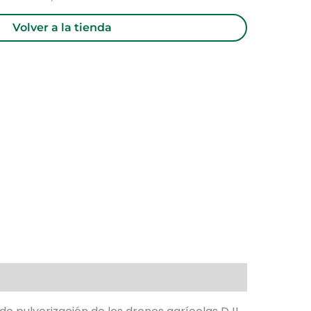
Volver a la tienda