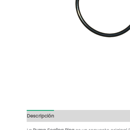
Descripción