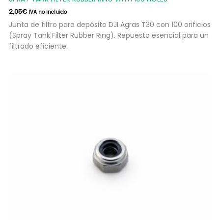
2,05
€
IVA no incluido
Junta de filtro para depósito DJI Agras T30 con 100 orificios
(Spray Tank Filter Rubber Ring). Repuesto esencial para un
filtrado eficiente.