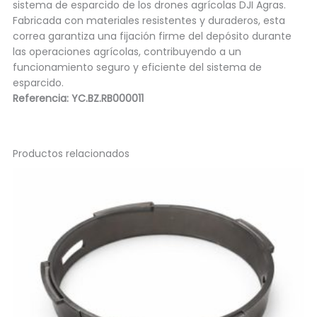
sistema de esparcido de los drones agrícolas DJI Agras.
Fabricada con materiales resistentes y duraderos, esta
correa garantiza una fijación firme del depósito durante
las operaciones agrícolas, contribuyendo a un
funcionamiento seguro y eficiente del sistema de
esparcido.
Referencia: YC.BZ.RB000011
Productos relacionados