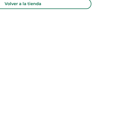
Volver a la tienda