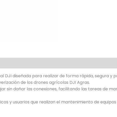
al DJI diseñada para realizar de forma rápida, segura y p
erización de los drones agrícolas DJI Agras.
ajar sin dañar las conexiones, facilitando las tareas de 
cos y usuarios que realizan el mantenimiento de equipos 