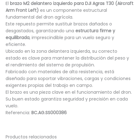
El
brazo M2 delantero izquierdo para DJI Agras T30 (Aircraft
Arm Front Left)
es un componente estructural
fundamental del dron agrícola.
Este repuesto permite sustituir brazos dañados o
desgastados, garantizando una
estructura firme y
equilibrada
, imprescindible para un vuelo seguro y
eficiente.
Ubicado en la zona delantera izquierda, su correcto
estado es clave para mantener la distribución del peso y
el rendimiento del sistema de propulsión.
Fabricado con materiales de alta resistencia, está
diseñado para soportar vibraciones, cargas y condiciones
exigentes propias del trabajo en campo.
El brazo es una pieza clave en el funcionamiento del dron.
Su buen estado garantiza seguridad y precisión en cada
vuelo.
Referencia:
BC.AG.SS000386
Productos relacionados