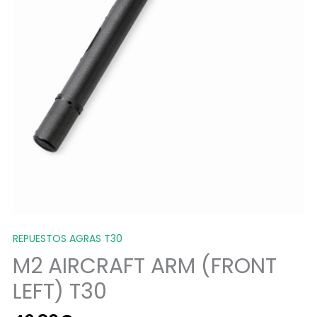
REPUESTOS AGRAS T30
M2 AIRCRAFT ARM (FRONT
LEFT) T30