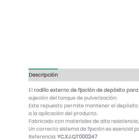
Descripción
Información adicional
El
rodillo externo de fijación de depósito para
sujeción del tanque de pulverización.
Este repuesto permite mantener el depósito
a la aplicación del producto.
Fabricado con materiales de alta resistencia
Un correcto sistema de fijación es esencial p
Referencia:
YC.XJ.QT000247