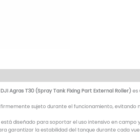
 DJI Agras T30 (Spray Tank Fixing Part External Roller)
es 
 firmemente sujeto durante el funcionamiento, evitando 
, está diseñado para soportar el uso intensivo en campo y
ara garantizar la estabilidad del tanque durante cada vue