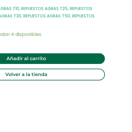
AGRAS T10
,
REPUESTOS AGRAS T25
,
REPUESTOS
AGRAS T30
,
REPUESTOS AGRAS T50
,
REPUESTOS
edan 4 disponibles
Añadir al carrito
Volver a la tienda