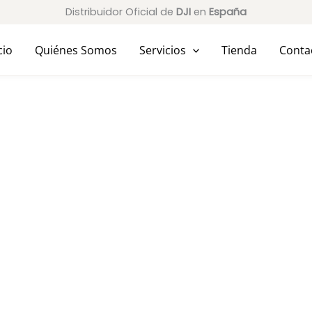
Distribuidor Oficial de
DJI
en
España
cio
Quiénes Somos
Servicios
Tienda
Conta